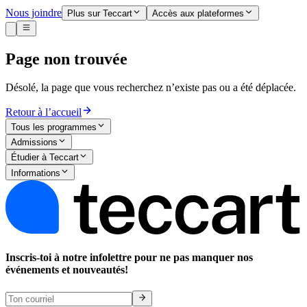
Nous joindre
Plus sur Teccart
Accès aux plateformes
Page non trouvée
Désolé, la page que vous recherchez n’existe pas ou a été déplacée.
Retour à l’accueil
Tous les programmes
Admissions
Étudier à Teccart
Informations
Inscris-toi à notre infolettre pour ne pas manquer nos
événements et nouveautés!