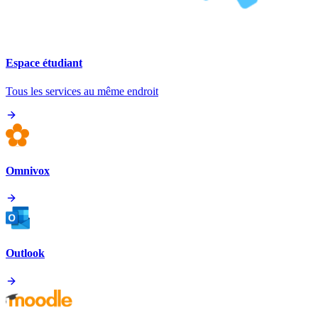
Espace étudiant
Tous les services au même endroit
Omnivox
Outlook