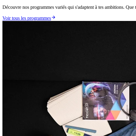
Découvre nos programmes variés qui s'adaptent à tes ambitions. Que tu s
Voir tous les programmes