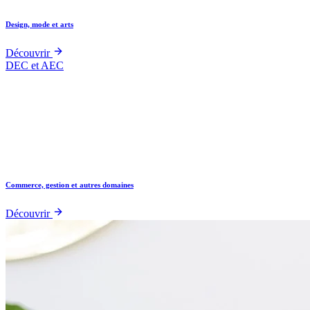
Design, mode et arts
Découvrir
DEC et AEC
Commerce, gestion et autres domaines
Découvrir