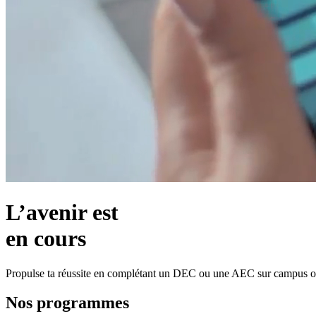
L’avenir est
en cours
Propulse ta réussite en complétant un DEC ou une AEC sur campus ou
Nos programmes