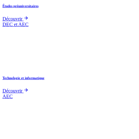
Études préuniversitaires
Découvrir
DEC et AEC
Technologie et informatique
Découvrir
AEC