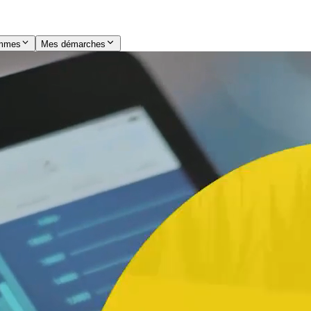
ammes
Mes démarches