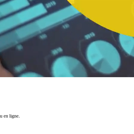
 en ligne.