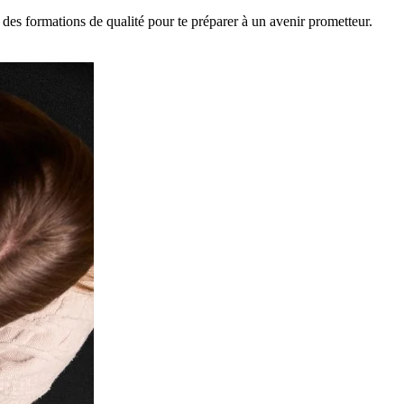
 des formations de qualité pour te préparer à un avenir prometteur.