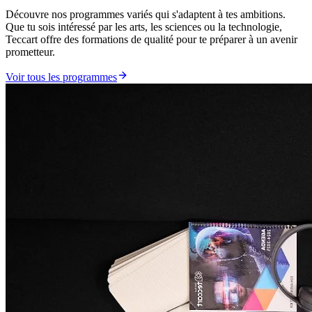
Découvre nos programmes variés qui s'adaptent à tes ambitions.
Que tu sois intéressé par les arts, les sciences ou la technologie,
Teccart offre des formations de qualité pour te préparer à un avenir
prometteur.
Voir tous les programmes