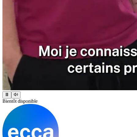
Bientôt disponible