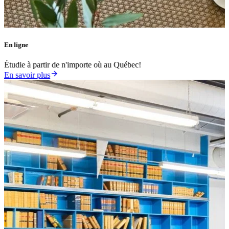
En ligne
Étudie à partir de n'importe où au Québec!
En savoir plus