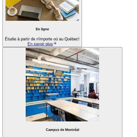
En ligne
Étudie à partir de n'importe où au Québec!
En savoir plus
Campus de Montréal