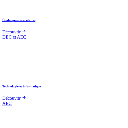
Études préuniversitaires
Découvrir
DEC et AEC
Technologie et informatique
Découvrir
AEC