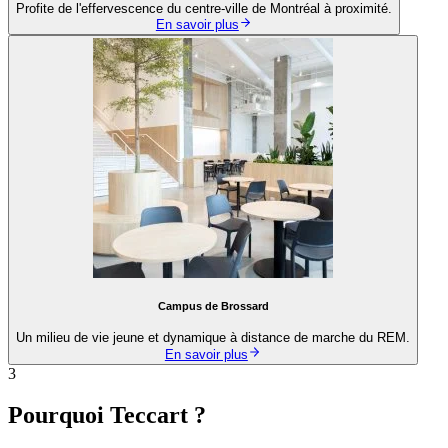
Profite de l'effervescence du centre-ville de Montréal à proximité.
En savoir plus
Campus de Brossard
Un milieu de vie jeune et dynamique à distance de marche du REM.
En savoir plus
1
Pourquoi Teccart ?