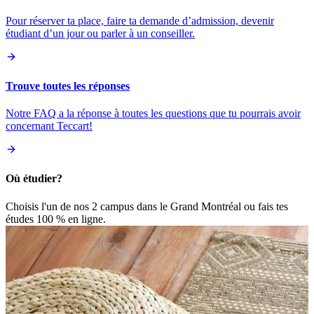
Pour réserver ta place, faire ta demande d’admission, devenir
étudiant d’un jour ou parler à un conseiller.
Trouve toutes les réponses
Notre FAQ a la réponse à toutes les questions que tu pourrais avoir
concernant Teccart!
Où étudier?
Choisis l'un de nos 2 campus dans le Grand Montréal ou fais tes
études 100 % en ligne.