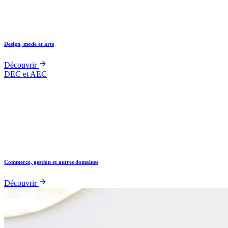
Design, mode et arts
Découvrir
DEC et AEC
Commerce, gestion et autres domaines
Découvrir