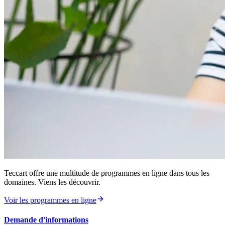
Teccart offre une multitude de programmes en ligne dans tous les
domaines. Viens les découvrir.
Voir les programmes en ligne
Demande d'informations