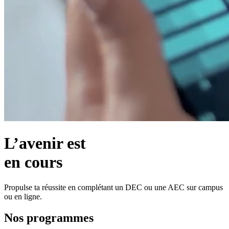
L’avenir est
en cours
Propulse ta réussite en complétant un DEC ou une AEC sur campus
ou en ligne.
Nos programmes