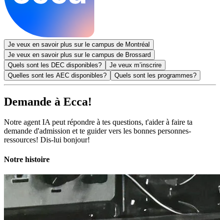
Je veux en savoir plus sur le campus de Montréal
Je veux en savoir plus sur le campus de Brossard
Quels sont les DEC disponibles?
Je veux m’inscrire
Quelles sont les AEC disponibles?
Quels sont les programmes?
Demande à
Ecca!
Notre agent
IA
peut répondre à tes questions, t'aider à faire ta
demande d'admission et te guider vers les bonnes personnes-
ressources! Dis-lui bonjour!
Notre histoire